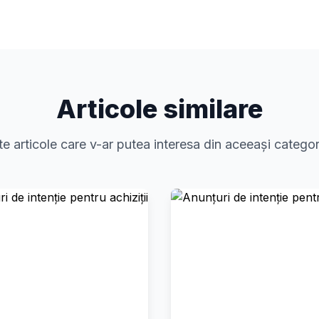
Articole similare
te articole care v-ar putea interesa din aceeași categor