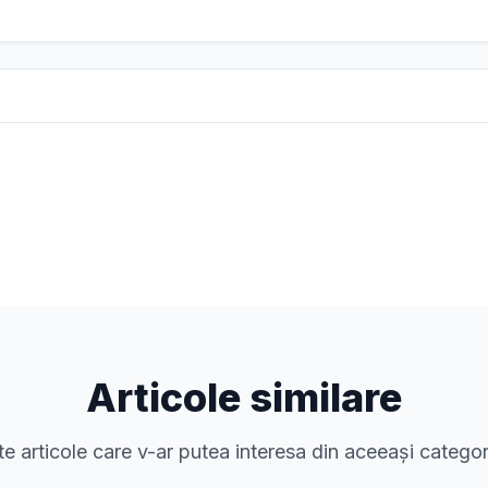
Articole similare
te articole care v-ar putea interesa din aceeași categor