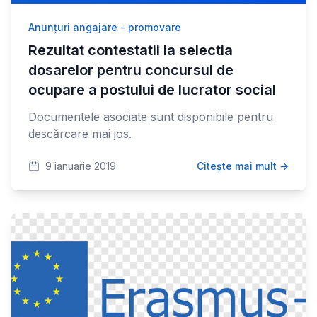
Anunțuri angajare - promovare
Rezultat contestatii la selectia
dosarelor pentru concursul de
ocupare a postului de lucrator social
Documentele asociate sunt disponibile pentru
descărcare mai jos.
9 ianuarie 2019
Citește mai mult →