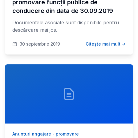
promovare funcții publice de
conducere din data de 30.09.2019
Documentele asociate sunt disponibile pentru
descărcare mai jos.
30 septembrie 2019
Citește mai mult →
Anunțuri angajare - promovare