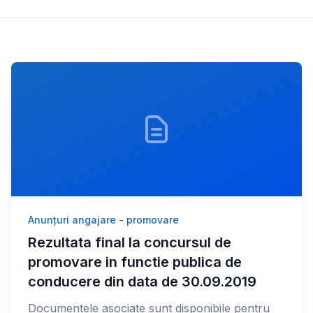
Anunțuri angajare - promovare
Rezultata final la concursul de
promovare in functie publica de
conducere din data de 30.09.2019
Documentele asociate sunt disponibile pentru