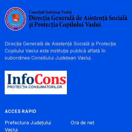
Direcția Generală de Asistență Socială și Protecția
Copilului Vaslui este instituția publică aflată în
subordinea Consiliului Județean Vaslui.
ACCES RAPID
Prefectura Județului
Ora de net
Vaslui