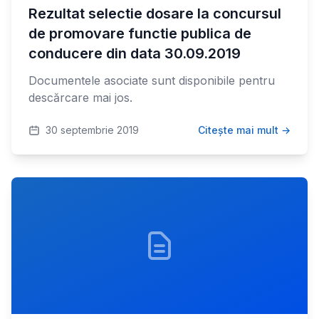
Rezultat selectie dosare la concursul
de promovare functie publica de
conducere din data 30.09.2019
Documentele asociate sunt disponibile pentru
descărcare mai jos.
30 septembrie 2019
Citește mai mult →