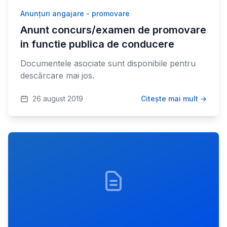
Anunțuri angajare - promovare
Anunt concurs/examen de promovare
in functie publica de conducere
Documentele asociate sunt disponibile pentru
descărcare mai jos.
26 august 2019
Citește mai mult →