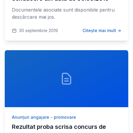
Documentele asociate sunt disponibile pentru
descărcare mai jos.
30 septembrie 2019
Citește mai mult →
Anunțuri angajare - promovare
Rezultat proba scrisa concurs de