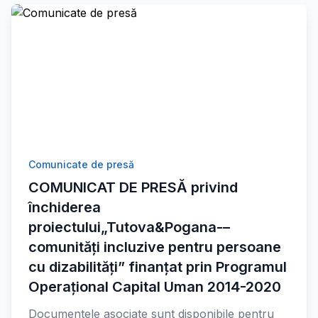
Comunicate de presă
COMUNICAT DE PRESĂ privind
închiderea
proiectului„Tutova&Pogana-–
comunități incluzive pentru persoane
cu dizabilități” finanțat prin Programul
Operațional Capital Uman 2014-2020
Documentele asociate sunt disponibile pentru