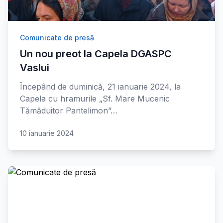
Comunicate de presă
Un nou preot la Capela DGASPC
Vaslui
Începând de duminică, 21 ianuarie 2024, la
Capela cu hramurile „Sf. Mare Mucenic
Tămăduitor Pantelimon”…
10 ianuarie 2024