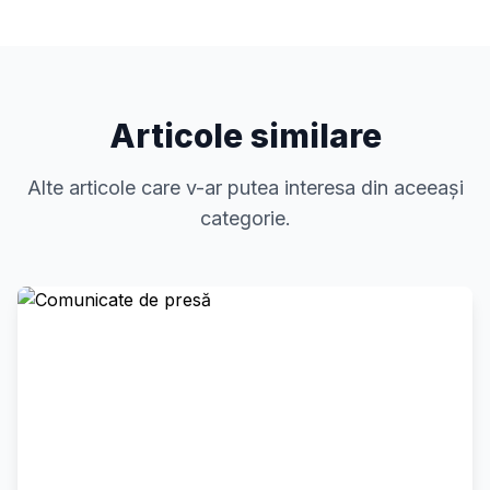
Articole similare
Alte articole care v-ar putea interesa din aceeași
categorie.