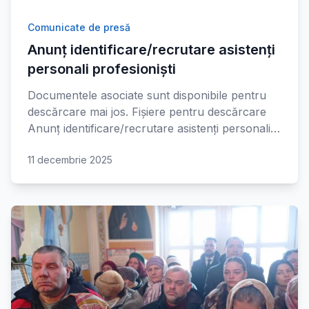
Comunicate de presă
Anunț identificare/recrutare asistenți
personali profesioniști
Documentele asociate sunt disponibile pentru
descărcare mai jos. Fișiere pentru descărcare
Anunț identificare/recrutare asistenți personali…
11 decembrie 2025