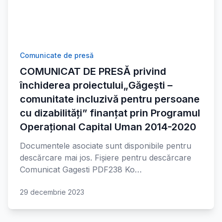
Comunicate de presă
COMUNICAT DE PRESĂ privind
închiderea proiectului„Găgești –
comunitate incluzivă pentru persoane
cu dizabilități” finanțat prin Programul
Operațional Capital Uman 2014-2020
Documentele asociate sunt disponibile pentru
descărcare mai jos. Fișiere pentru descărcare
Comunicat Gagesti PDF238 Ko…
29 decembrie 2023