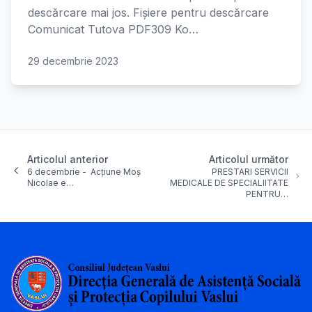
descărcare mai jos. Fișiere pentru descărcare
Comunicat Tutova PDF309 Ko…
29 decembrie 2023
Articolul anterior
Articolul următor
6 decembrie - Acțiune Moș
PRESTARI SERVICII
Nicolae e…
MEDICALE DE SPECIALIITATE
PENTRU…