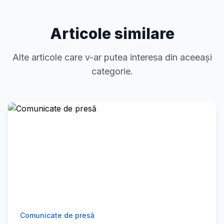
Articole similare
Alte articole care v-ar putea interesa din aceeași
categorie.
Comunicate de presă