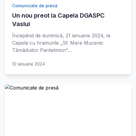
Comunicate de presă
Un nou preot la Capela DGASPC
Vaslui
Începând de duminică, 21 ianuarie 2024, la
Capela cu hramurile „Sf. Mare Mucenic
Tămăduitor Pantelimon”…
10 ianuarie 2024